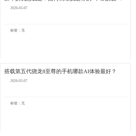
2026-03-07
查看全文
标签：无
搭载第五代骁龙8至尊的手机哪款AI体验最好？
2026-03-07
查看全文
标签：无