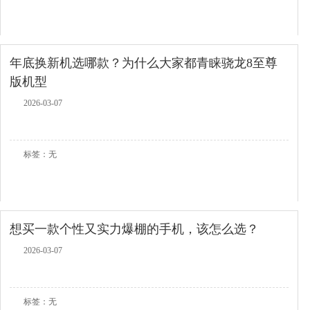
年底换新机选哪款？为什么大家都青睐骁龙8至尊
版机型
2026-03-07
查看全文
标签：无
想买一款个性又实力爆棚的手机，该怎么选？
2026-03-07
查看全文
标签：无