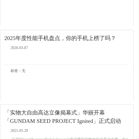
2025年度性能手机盘点，你的手机上榜了吗？
2026-03-07
查看全文
标签：无
「实物大自由高达立像揭幕式」华丽开幕
「GUNDAM SEED PROJECT Ignited」正式启动
2021-05-29