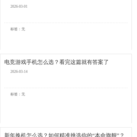
2026-03-01
查看全文
标签：无
电竞游戏手机怎么选？看完这篇就有答案了
2026-03-14
查看全文
标签：无
新年换机怎么选？如何精准挑选你的“本命旗舰”？