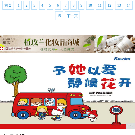
首页
1
2
3
4
5
6
7
8
9
10
11
12
13
14
15
下一页
广告