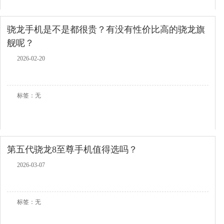
骁龙手机是不是都很贵？有没有性价比高的骁龙旗
舰呢？
2026-02-20
查看全文
标签：无
第五代骁龙8至尊手机值得选吗？
2026-03-07
查看全文
标签：无