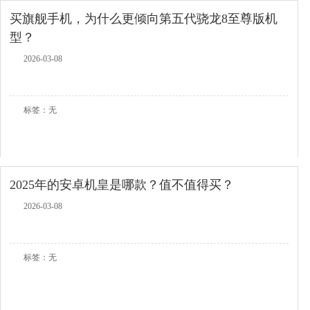
买旗舰手机，为什么更倾向第五代骁龙8至尊版机
型？
2026-03-08
查看全文
标签：无
2025年的安卓机皇是哪款？值不值得买？
2026-03-08
查看全文
标签：无