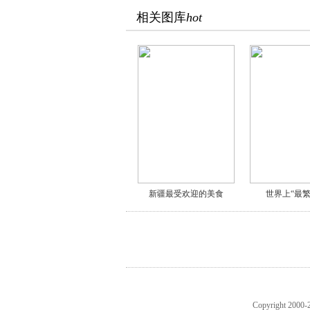
相关图库
hot
新疆最受欢迎的美食
世界上“最繁
Copyright 20