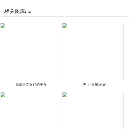
相关图库
hot
新疆最受欢迎的美食
世界上“最繁华”的