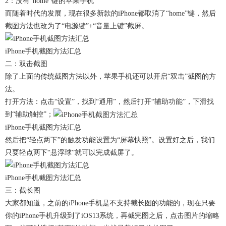
2：没有“home”键的苹果手机
而随着时代的发展，现在很多新款的iPhone都取消了“home”键，然后
截图方法也改为了“电源键”+“音量上键”截屏。
iPhone手机截图方法汇总
二：双击截图
除了上面的传统截图方法以外，苹果手机还可以开启“双击”截图的方
法。
打开方法：点击“设置”，找到“通用”，然后打开“辅助功能”，下滑找
到“辅助触控”；
iPhone手机截图方法汇总
然后把“轻点两下”的触发功能设置为“屏幕快照”。设置好之后，我们
只要轻点两下“悬浮球”就可以完成截屏了。
iPhone手机截图方法汇总
三：截长图
大家都知道，之前的iPhone手机是不支持截长图的功能的，现在只要
你的iPhone手机升级到了iOS13系统，再截完图之后，点击图片的缩略