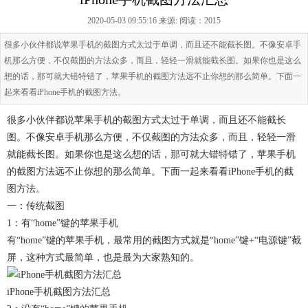
2020-05-03 09:55:16 来源:
阅读：2015
很多小伙伴都说苹果手机的截图方式太过于单调，而且还不能截长图。不像安卓手
机那么方便，不仅截图的方法众多，而且，轻轻一滑就能截长图。如果你也是这么
想的话，那可就大错特错了，苹果手机的截图方法远不止你想的那么简单。下面一
起来看看iPhone手机的截图方法。
很多小伙伴都说苹果手机的截图方式太过于单调，而且还不能截长
图。不像安卓手机那么方便，不仅截图的方法众多，而且，轻轻一滑
就能截长图。如果你也是这么想的话，那可就大错特错了，苹果手机
的截图方法远不止你想的那么简单。下面一起来看看iPhone手机的截
图方法。
一：传统截图
1：有“home”键的苹果手机
有“home”键的苹果手机，最常用的截图方式就是“home”键+“电源键”截
屏，这种方式最简单，也是最为大家熟知的。
iPhone手机截图方法汇总