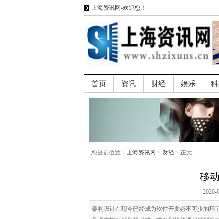
上海资讯网-欢迎您！
首页
资讯
财经
娱乐
科
您当前位置：
上海资讯网
>
财经
> 正文
移动
2020-
架构设计在现今已经成为软件开发必不可少的环节