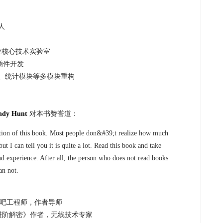
人
业核心技术实验室
j插件开发
、统计模块等多模块重构
y Hunt
对本书赞誉道：
ation of this book. Most people don&#39;t realize how much
t I can tell you it is quite a lot. Read this book and take
 experience. After all, the person who does not read books
an not.
度贴吧工程师，作者导师
roid进阶解密》作者，无线技术专家