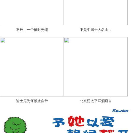
不丹，一个被时光遗
不是中国十大名山，
迪士尼为何禁止自带
北京泛太平洋酒店自