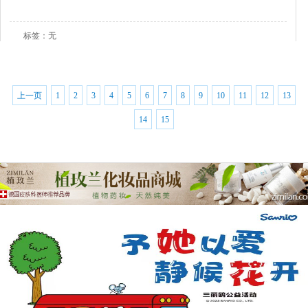
查看全文
标签：无
上一页
1
2
3
4
5
6
7
8
9
10
11
12
13
14
15