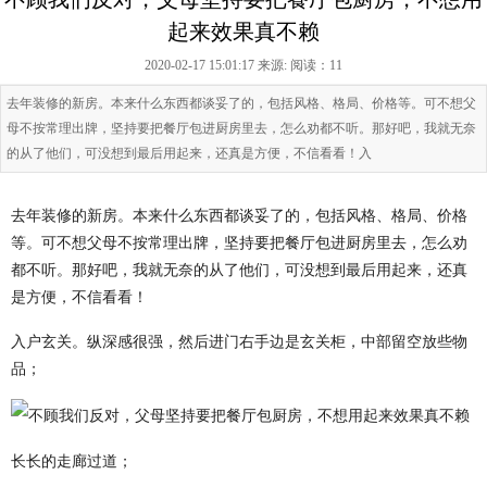
起来效果真不赖
2020-02-17 15:01:17 来源:
阅读：11
去年装修的新房。本来什么东西都谈妥了的，包括风格、格局、价格等。可不想父
母不按常理出牌，坚持要把餐厅包进厨房里去，怎么劝都不听。那好吧，我就无奈
的从了他们，可没想到最后用起来，还真是方便，不信看看！入
去年装修的新房。本来什么东西都谈妥了的，包括风格、格局、价格
等。可不想父母不按常理出牌，坚持要把餐厅包进厨房里去，怎么劝
都不听。那好吧，我就无奈的从了他们，可没想到最后用起来，还真
是方便，不信看看！
入户玄关。纵深感很强，然后进门右手边是玄关柜，中部留空放些物
品；
长长的走廊过道；