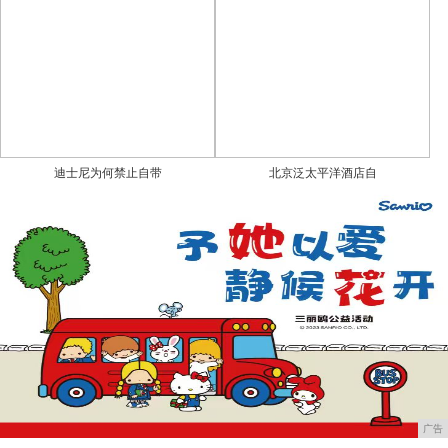
迪士尼为何禁止自带
北京泛太平洋酒店自
广告