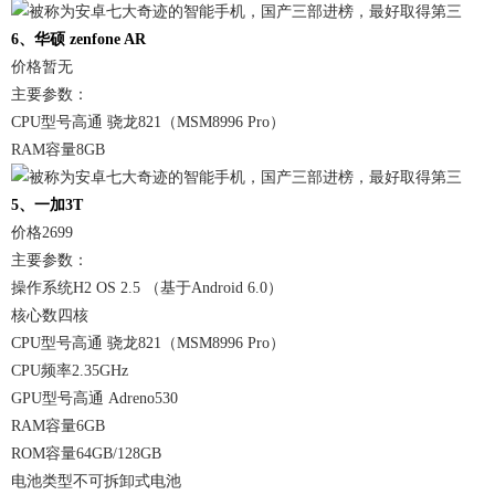
6、华硕 zenfone AR
价格暂无
主要参数：
CPU型号高通 骁龙821（MSM8996 Pro）
RAM容量8GB
5、一加3T
价格2699
主要参数：
操作系统H2 OS 2.5 （基于Android 6.0）
核心数四核
CPU型号高通 骁龙821（MSM8996 Pro）
CPU频率2.35GHz
GPU型号高通 Adreno530
RAM容量6GB
ROM容量64GB/128GB
电池类型不可拆卸式电池