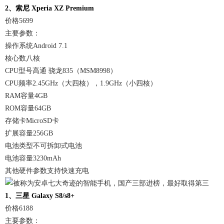
2、索尼 Xperia XZ Premium
价格5699
主要参数：
操作系统Android 7.1
核心数八核
CPU型号高通 骁龙835（MSM8998）
CPU频率2.45GHz（大四核），1.9GHz（小四核）
RAM容量4GB
ROM容量64GB
存储卡MicroSD卡
扩展容量256GB
电池类型不可拆卸式电池
电池容量3230mAh
其他硬件参数支持快速充电
1、三星 Galaxy S8/s8+
价格6188
主要参数：