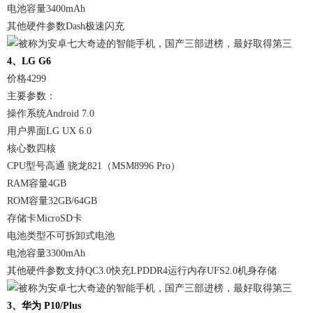
电池容量3400mAh
其他硬件参数Dash极速闪充
4、LG G6
价格4299
主要参数：
操作系统Android 7.0
用户界面LG UX 6.0
核心数四核
CPU型号高通 骁龙821（MSM8996 Pro）
RAM容量4GB
ROM容量32GB/64GB
存储卡MicroSD卡
电池类型不可拆卸式电池
电池容量3300mAh
其他硬件参数支持QC3.0快充LPDDR4运行内存UFS2.0机身存储
3、华为 P10/Plus