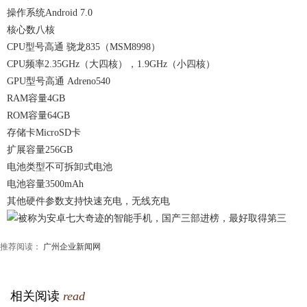
操作系统Android 7.0
核心数八核
CPU型号高通 骁龙835（MSM8998）
CPU频率2.35GHz（大四核），1.9GHz（小四核）
GPU型号高通 Adreno540
RAM容量4GB
ROM容量64GB
存储卡MicroSD卡
扩展容量256GB
电池类型不可拆卸式电池
电池容量3500mAh
其他硬件参数支持快速充电，无线充电
推荐阅读：
广州企业新闻网
相关阅读
read