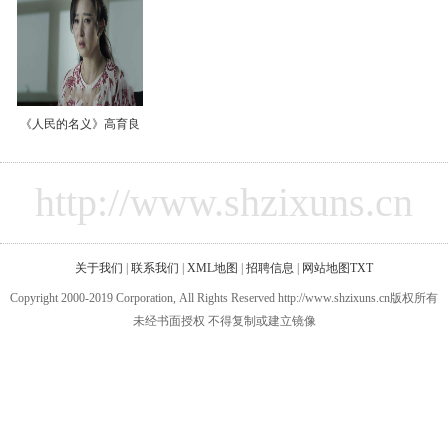
《人民的名义》高育良
http://www.shzixuns.cn
关于我们
|
联系我们
|
XML地图
|
招聘信息
|
网站地图
TXT
Copyright 2000-2019 Corporation, All Rights Reserved http://www.shzixuns.cn版权所有
未经书面授权 不得复制或建立镜像