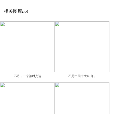
相关图库
hot
不丹，一个被时光遗
不是中国十大名山，