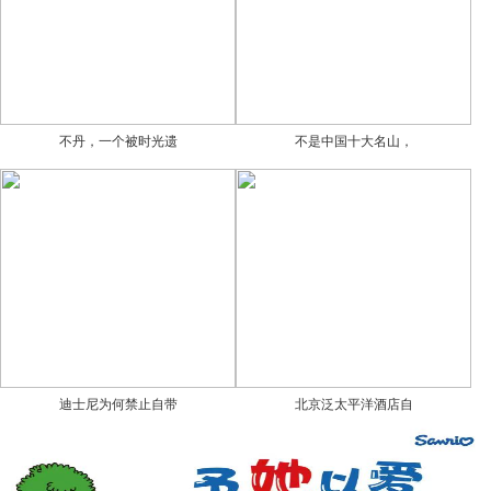
不丹，一个被时光遗
不是中国十大名山，
迪士尼为何禁止自带
北京泛太平洋酒店自