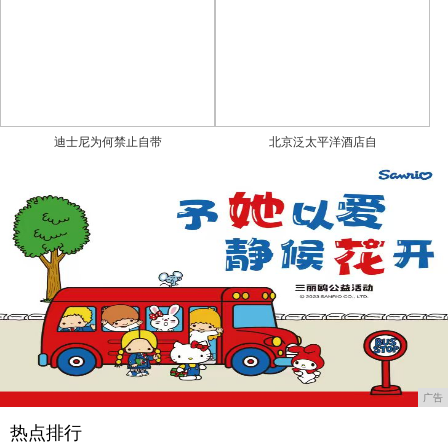
迪士尼为何禁止自带
北京泛太平洋酒店自
广告
热点排行