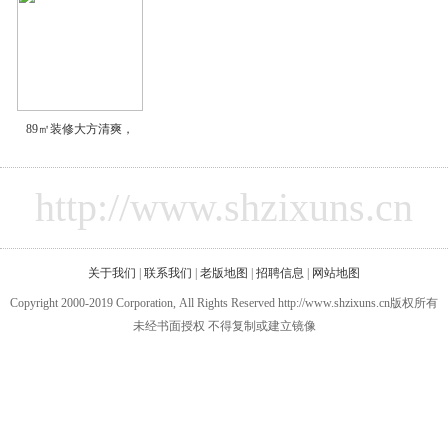
89㎡装修大方清爽，
http://www.shzixuns.cn
关于我们
|
联系我们
|
老版地图
|
招聘信息
|
网站地图
Copyright 2000-2019 Corporation, All Rights Reserved http://www.shzixuns.cn版权所有
未经书面授权 不得复制或建立镜像