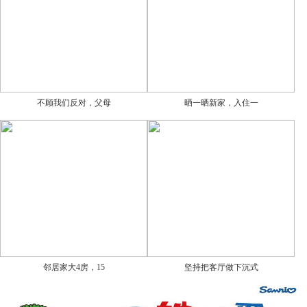
不顾我们反对，父母
晒一晒新家，入住一
邻居家大4房，15
坚持把客厅做下沉式