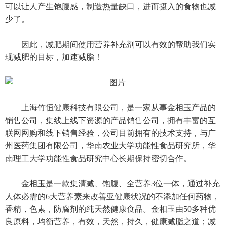
可以让人产生饱腹感，制造热量缺口，进而摄入的食物也减
少了。
因此，减肥期间使用营养补充剂可以有效的帮助我们实
现减肥的目标，加速减脂！
上海竹恒健康科技有限公司，是一家从事金相玉产品的
销售公司，集线上线下资源的产品销售公司，拥有丰富的互
联网网购和线下销售经验，公司目前拥有的技术支持，与广
州医药集团有限公司，华南农业大学功能性食品研究所，华
南理工大学功能性食品研究中心长期保持密切合作。
金相玉是一款集清减、饱腹、全营养3位一体，通过补充
人体必需的6大营养素来改善亚健康状况的不添加任何药物，
香精，色素，防腐剂的纯天然健康食品。金相玉由50多种优
良原料，均衡营养，有效，天然，持久，健康减脂之道；减