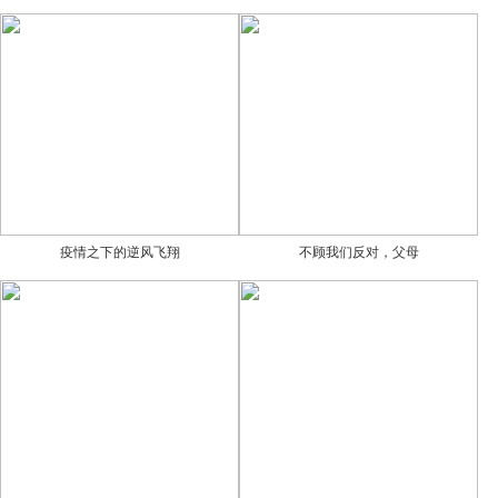
疫情之下的逆风飞翔
不顾我们反对，父母