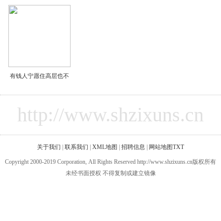
有钱人宁愿住高层也不
http://www.shzixuns.cn
关于我们
|
联系我们
|
XML地图
|
招聘信息
|
网站地图
TXT
Copyright 2000-2019 Corporation, All Rights Reserved http://www.shzixuns.cn版权所有
未经书面授权 不得复制或建立镜像