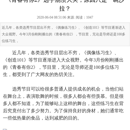
拉？
2020-06-04 08:51:06 来源:
阅读：1047
近几年，各类选秀节目层出不穷，《偶像练习生》、《创造101》等节目逐渐进入
大众视野。今年3月份刚刚播出的《青春有你2》，节目里，无论是导师还是100多
位练习生，
近几年，各类选秀节目层出不穷，《偶像练习生》、
《创造101》等节目逐渐进入大众视野。今年3月份刚刚播出
的《青春有你2》，节目里，无论是导师还是100多位练习
生，都受到了广大网友的热切关注。
选秀节目可以给很多普通人提供成名的机会，当他们站
在舞台上，表演歌舞的时候，很多人都会有些羡慕。但是很
多人都不知道，为了能够站上这样的舞台，这些练习生在背
后究竟付出了多少努力。为了保持良好的身材，她们通常吃
一些低热量的食品，达到减肥的目的。